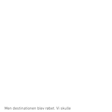
Men destinationen blev røbet. Vi skulle 