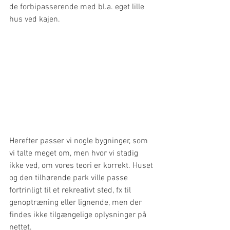
de forbipasserende med bl.a. eget lille 
hus ved kajen.
Herefter passer vi nogle bygninger, som 
vi talte meget om, men hvor vi stadig 
ikke ved, om vores teori er korrekt. Huset 
og den tilhørende park ville passe 
fortrinligt til et rekreativt sted, fx til 
genoptræning eller lignende, men der 
findes ikke tilgængelige oplysninger på 
nettet.