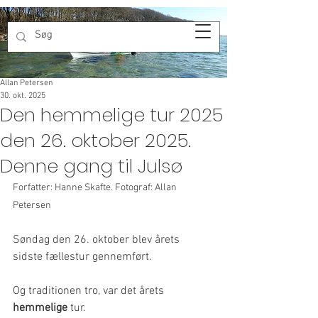
Allan Petersen
30. okt. 2025
Den hemmelige tur 2025
den 26. oktober 2025.
Denne gang til Julsø
Forfatter: Hanne Skafte. Fotograf: Allan 
Petersen
Søndag den 26. oktober blev årets 
sidste fællestur gennemført.
Og traditionen tro, var det årets 
hemmelige
 tur.